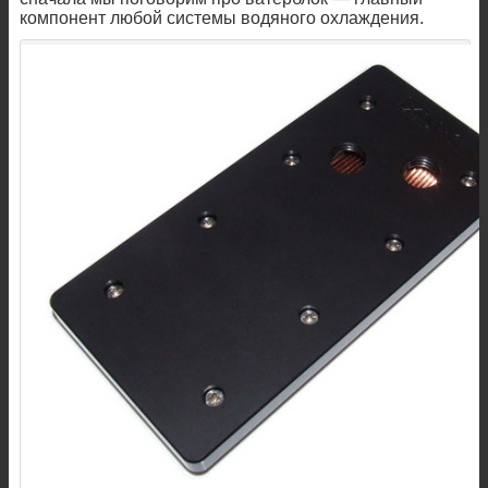
компонент любой системы водяного охлаждения.