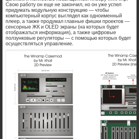
Свою работу он еще не закончил, но он уже успел
придумать модульную конструкцию — чтобы
компьютерный корпус выглядел как одноименный
плеер, а также продумал главные фишки проектов —
сенсорные ЖК и OLED экраны (на которых будет
отображаться информация), а также цифровые
ползунковые регуляторы — с помощью которых будет
осуществляться управление.