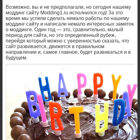
Возможно, вы и не предполагали, но сегодня нашему
моддинг сайту Modding1.ru исполнился год! За это
время мы успели сделать немало работы по нашему
моддинг сайту и написали немало интересных заметок
о моддинге. Один год — это, сравнительно, малый
период для сайта, но это определенный рубеж,
перейдя который можно с уверенностью сказать, что
сайт развивается, движется в правильном
направлении и, самое главное, будет развиваться и в
будущем.