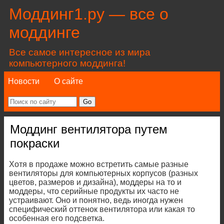
Моддинг1.ру — все о
моддинге
Все самое интересное из мира
компьютерного моддинга!
Новости
О сайте
Моддинг вентилятора путем
покраски
Хотя в продаже можно встретить самые разные
вентиляторы для компьютерных корпусов (разных
цветов, размеров и дизайна), моддеры на то и
моддеры, что серийные продукты их часто не
устраивают. Оно и понятно, ведь иногда нужен
специфический оттенок вентилятора или какая то
особенная его подсветка.